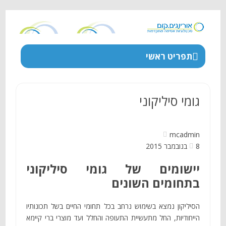
תפריט ראשי
גומי סיליקוני
mcadmin
8 בנובמבר 2015
יישומים של גומי סיליקוני
בתחומים השונים
הסיליקון נמצא בשימוש נרחב בכל תחומי החיים בשל תכונותיו
הייחודיות, החל מתעשיית התעופה והחלל ועד מוצרי ברי קיימא