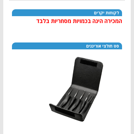
לקוחות יקרים
המכירה הינה בכמויות מסחריות בלבד
סט חולצי אורינגים