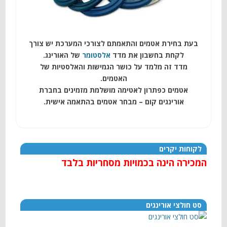
בעת בחירת אטמים והתאמתם לצורכי המערכת יש צורך
לקחת בחשבון את מדד
אלסטומר
של האורינג.
מדד זה מלמד על כושר הגמישות והאלסטיות של
האטמים.
אטמים כפתרון לאטימה מושלמת מזמינים בחברת
אורינגים קום – מבחר אטמים בהתאמה אישית.
לקוחות יקרים
המכירה הינה בכמויות מסחריות בלבד
סט חולצי אורינגים