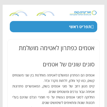
תפריט ראשי
אטמים כפתרון לאטימה מושלמת
סוגים שונים של אטמים
אטמים הם הפתרון המושלם לאטימה מוחלטת בין שני משטחים
קשים, כמו קיר וחלון, דלתות מקרר וכדו'.
קיים מגוון רחב של סוגי אטמים בשוק, המאפשרים פתרונות
אטימה עבור צרכים ומשטחים שונים.
החלוקה לסוגי אטמים נעשית על פי חומרי הגלם שהינם בעלי
תכונות שונות ומתאימים לשימושים שונים.