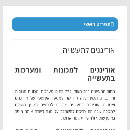
תפריט ראשי
אורינגים לתעשייה
אורינגים למכונות ומערכות
בתעשייה
תחום התעשייה רחב מאוד וכולל בתוכו מערכות ומכונות מגוונות
ומורכבות. מכאן עולה הדרישה למספר אינסופי של אורינגים
ואטמים. אורינגים לתעשייה צריכים להתאים באופן מושלם
למכונה שבה הם צריכים להשתלב על מנת לשרת אותה היטב
באופן שוטף ולמשך תקופה ארוכה.